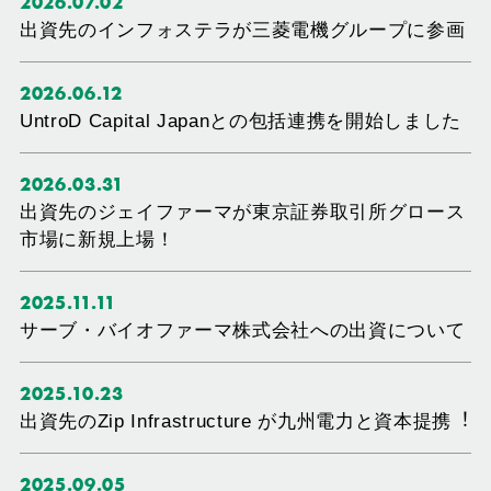
2026.07.02
出資先のインフォステラが三菱電機グループに参画
2026.06.12
UntroD Capital Japanとの包括連携を開始しました
2026.03.31
出資先のジェイファーマが東京証券取引所グロース
市場に新規上場！
2025.11.11
サーブ・バイオファーマ株式会社への出資について
2025.10.23
出資先のZip Infrastructure が九州電⼒と資本提携︕
2025.09.05