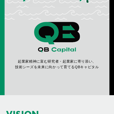
起業家精神に富む研究者・起業家に寄り添い、
技術シーズを未来に向かって育てるQBキャピタル