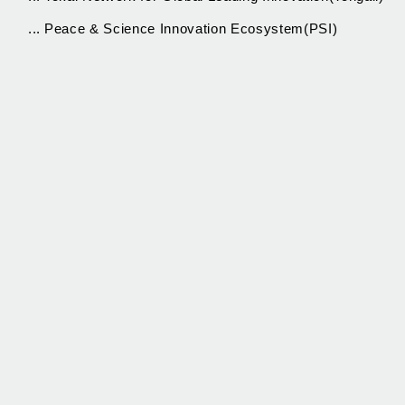
...
Peace & Science Innovation Ecosystem(PSI)