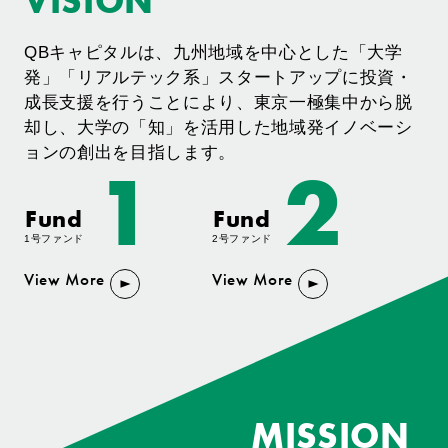
VISION
QBキャピタルは、九州地域を中心とした「大学
発」「リアルテック系」スタートアップに投資・
成長支援を行うことにより、東京一極集中から脱
却し、大学の「知」を活用した地域発イノベーシ
ョンの創出を目指します。
1
2
Fund
Fund
1号ファンド
2号ファンド
View More
View More
MISSION