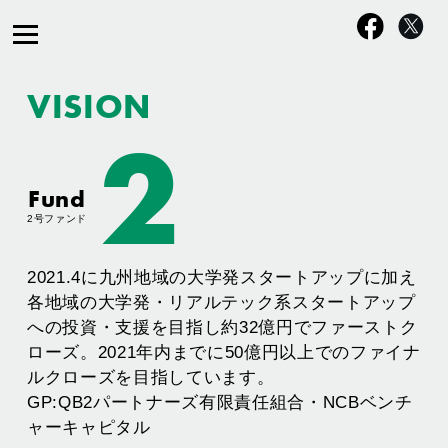
VISION
2
Fund
2号ファンド
2021.4に九州地域の大学発スタートアップに加え
各地域の大学発・リアルテック系スタートアップ
への投資・支援を目指し約32億円でファーストク
ローズ。2021年内までに50億円以上でのファイナ
ルクローズを目指しています。
GP:QB2パートナーズ有限責任組合・NCBベンチ
ャーキャピタル