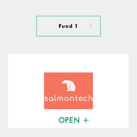
Fund 1
OPEN