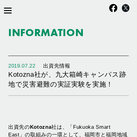
INFORMATION
2019.07.22
出資先情報
Kotozna社が、九大箱崎キャンパス跡
地で災害避難の実証実験を実施！
出資先の
Kotozna
社は、「Fukuoka Smart 
East」の取組みの一環として、福岡市と福岡地域